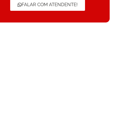
FALAR COM ATENDENTE!​