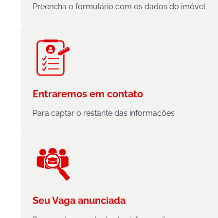
Preencha o formulário com os dados do imóvel
Entraremos em contato
Para captar o restante das informações
Seu Vaga anunciada