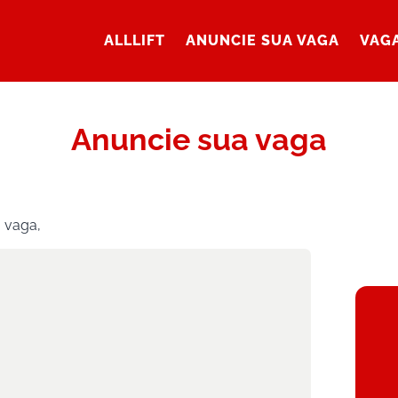
ALLLIFT
ANUNCIE SUA VAGA
VAGA
Anuncie sua vaga
a vaga,