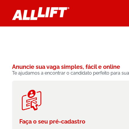
Anuncie sua vaga simples, fácil e online
Te ajudamos a encontrar o candidato perfeito para su
Faça o seu pré-cadastro