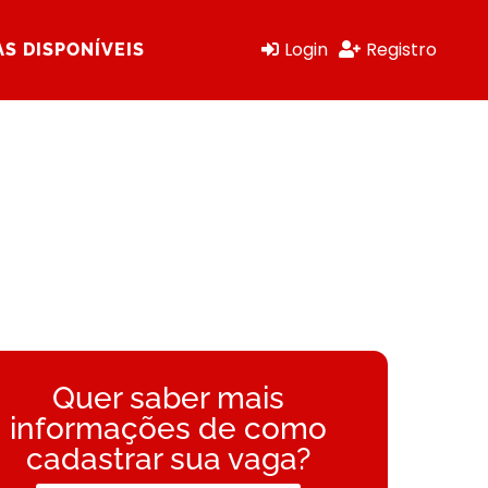
Login
Registro
S DISPONÍVEIS
Quer saber mais
informações de como
cadastrar sua vaga?